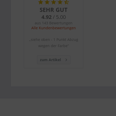
SEHR GUT
4.92
/ 5.00
aus 143 Bewertungen
Alle Kundenbewertungen
„siehe oben - 1 Punkt Abzug
wegen der Farbe“
zum Artikel