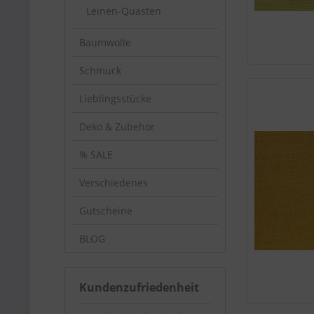
Leinen-Quasten
Baumwolle
Schmuck
Lieblingsstücke
Deko & Zubehör
% SALE
Verschiedenes
Gutscheine
BLOG
Kundenzufriedenheit