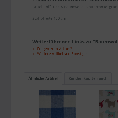
Druckstoff, 100 % Baumwolle, Blätterranke, grün
Stoffbfreite 150 cm
Weiterführende Links zu "Baumwolls
Fragen zum Artikel?
Weitere Artikel von Sonstige
Ähnliche Artikel
Kunden kauften auch