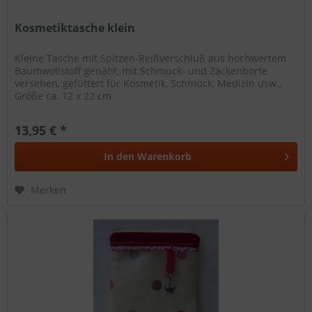
Kosmetiktasche klein
Kleine Tasche mit Spitzen-Reißverschluß aus hochwertem
Baumwollstoff genäht, mit Schmuck- und Zackenborte
versehen, gefüttert für Kosmetik, Schmuck, Medizin usw.,
Größe ca. 12 x 22 cm
13,95 € *
In den
Warenkorb
Merken