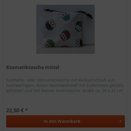
Kosmetiktasche mittel
Kosmetik- oder Utensilientasche mit Reißverschluß aus
hochwertigem, festen Baumwollstoff mit Eulenmotiv genäht,
gefüttert und mit kleiner Innentasche, Größe ca. 20 x 22 cm
22,50 € *
In den
Warenkorb