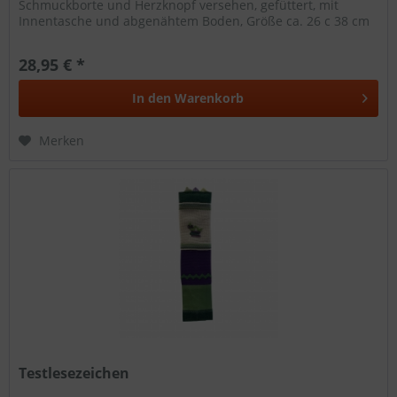
Schmuckborte und Herzknopf versehen, gefüttert, mit
Innentasche und abgenähtem Boden, Größe ca. 26 c 38 cm
28,95 € *
In den
Warenkorb
Merken
Testlesezeichen