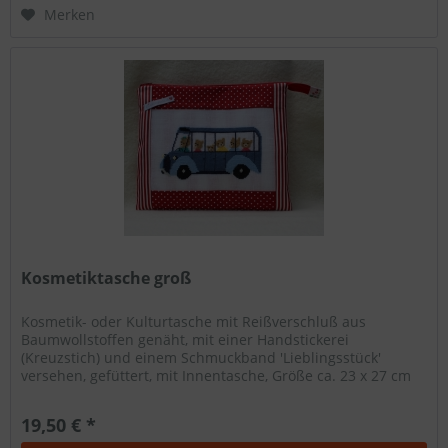
Merken
Kosmetiktasche groß
Kosmetik- oder Kulturtasche mit Reißverschluß aus
Baumwollstoffen genäht, mit einer Handstickerei
(Kreuzstich) und einem Schmuckband 'Lieblingsstück'
versehen, gefüttert, mit Innentasche, Größe ca. 23 x 27 cm
19,50 € *