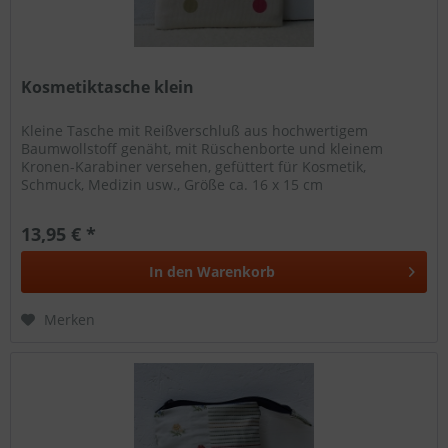
Kosmetiktasche klein
Kleine Tasche mit Reißverschluß aus hochwertigem
Baumwollstoff genäht, mit Rüschenborte und kleinem
Kronen-Karabiner versehen, gefüttert für Kosmetik,
Schmuck, Medizin usw., Größe ca. 16 x 15 cm
13,95 € *
In den
Warenkorb
Merken