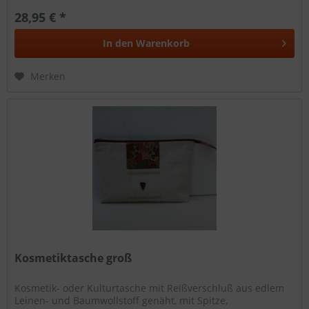
28,95 € *
In den
Warenkorb
Merken
Kosmetiktasche groß
Kosmetik- oder Kulturtasche mit Reißverschluß aus edlem
Leinen- und Baumwollstoff genäht, mit Spitze,