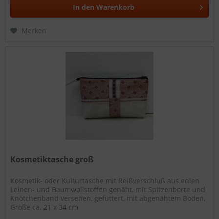
In den
Warenkorb
Merken
Kosmetiktasche groß
Kosmetik- oder Kulturtasche mit Reißverschluß aus edlen
Leinen- und Baumwollstoffen genäht, mit Spitzenborte und
Knötchenband versehen, gefüttert, mit abgenähtem Boden,
Größe ca. 21 x 34 cm