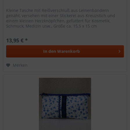
Kleine Tasche mit Reißverschluß aus Leinenbändern
genäht, versehen mit einer Stickerei aus Kreuzstich und
einem kleinen Herzknöpfchen, gefüttert für Kosmetik,
Schmuck, Medizin usw., Größe ca. 15,5 x 15 cm
13,95 € *
In den
Warenkorb
Merken