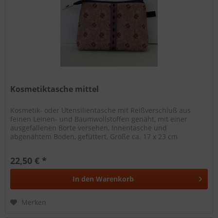
Kosmetiktasche mittel
Kosmetik- oder Utensilientasche mit Reißverschluß aus
feinen Leinen- und Baumwollstoffen genäht, mit einer
ausgefallenen Borte versehen, Innentasche und
abgenähtem Boden, gefüttert, Größe ca. 17 x 23 cm
22,50 € *
In den
Warenkorb
Merken