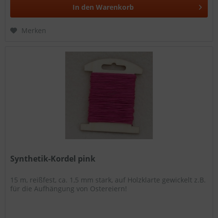
In den
Warenkorb
Merken
Synthetik-Kordel pink
15 m, reißfest, ca. 1,5 mm stark, auf Holzklarte gewickelt z.B.
für die Aufhängung von Ostereiern!