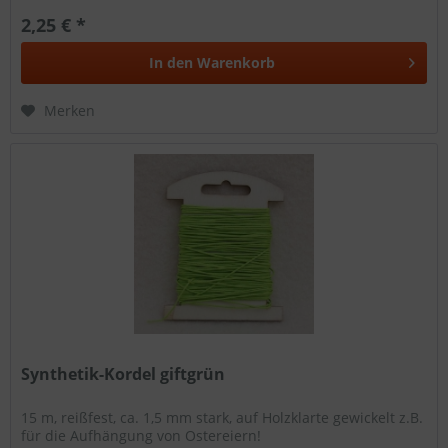
2,25 € *
In den
Warenkorb
Merken
Synthetik-Kordel giftgrün
15 m, reißfest, ca. 1,5 mm stark, auf Holzklarte gewickelt z.B.
für die Aufhängung von Ostereiern!