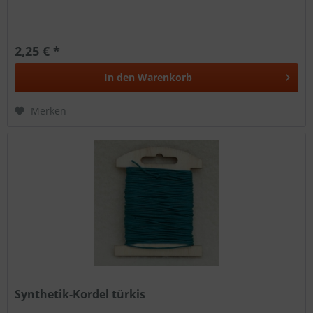
2,25 € *
In den
Warenkorb
Merken
Synthetik-Kordel türkis