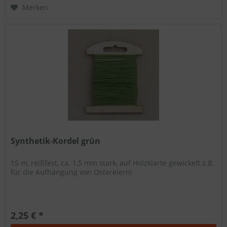
Merken
Synthetik-Kordel grün
15 m, reißfest, ca. 1,5 mm stark, auf Holzklarte gewickelt z.B.
für die Aufhängung von Ostereiern!
2,25 € *