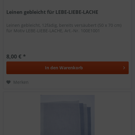
Leinen gebleicht für LEBE-LIEBE-LACHE
Leinen gebleicht, 12fädig, bereits versäubert (50 x 70 cm)
für Motiv LEBE-LIEBE-LACHE, Art.-Nr. 100E1001
8,00 € *
In den
Warenkorb
Merken