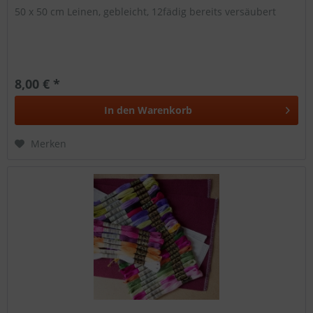
50 x 50 cm Leinen, gebleicht, 12fädig bereits versäubert
8,00 € *
In den
Warenkorb
Merken