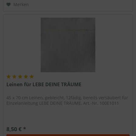
Merken
Leinen für LEBE DEINE TRÄUME
45 x 70 cm Leinen, gebleicht, 12fädig, bereits versäubert für
Einzelanleitung LEBE DEINE TRÄUME, Art.-Nr. 100E1011
8,50 € *