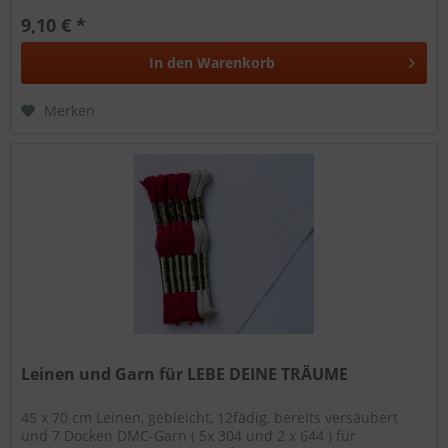
9,10 € *
In den
Warenkorb
Merken
Leinen und Garn für LEBE DEINE TRÄUME
45 x 70 cm Leinen, gebleicht, 12fädig, bereits versäubert
und 7 Docken DMC-Garn ( 5x 304 und 2 x 644 ) für