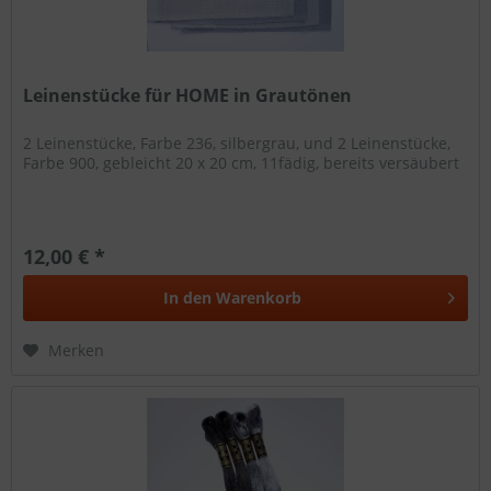
Leinenstücke für HOME in Grautönen
2 Leinenstücke, Farbe 236, silbergrau, und 2 Leinenstücke,
Farbe 900, gebleicht 20 x 20 cm, 11fädig, bereits versäubert
12,00 € *
In den
Warenkorb
Merken