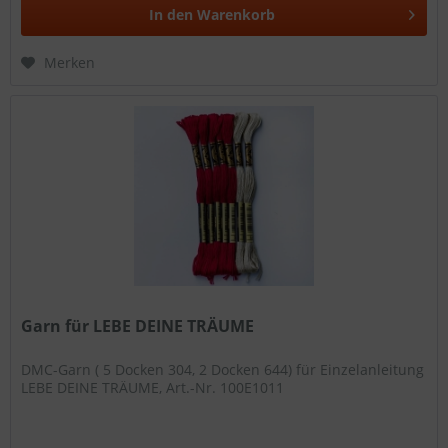
In den
Warenkorb
Merken
Garn für LEBE DEINE TRÄUME
DMC-Garn ( 5 Docken 304, 2 Docken 644) für Einzelanleitung
LEBE DEINE TRÄUME, Art.-Nr. 100E1011