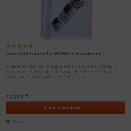
Garn und Leinen für HOME in Grautönen
2 Leinenstücke, 900-200, gebleicht, 20 x 20 cm, 11fädig 2
Leinenstücke, 236-200, silbergrau, 20 x 20 cm, 11fädig
bereits versäubert 4 Docken DMC-Garn
17,20 € *
In den
Warenkorb
Merken