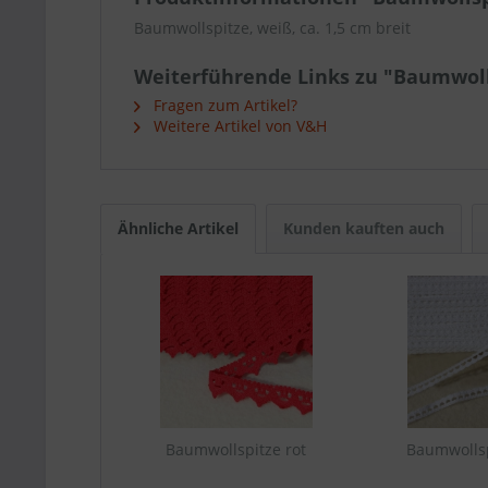
Baumwollspitze, weiß, ca. 1,5 cm breit
Weiterführende Links zu "Baumwoll
Fragen zum Artikel?
Weitere Artikel von V&H
Ähnliche Artikel
Kunden kauften auch
Baumwollspitze rot
Baumwolls