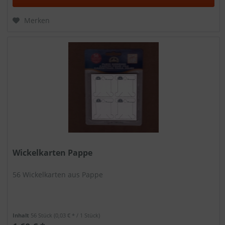
Merken
Wickelkarten Pappe
56 Wickelkarten aus Pappe
Inhalt
56 Stück
(0,03 € * / 1 Stück)