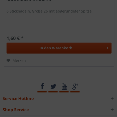
6 Sticknadeln, Größe 26 mit abgerundeter Spitze
1,60 € *
In den
Warenkorb
Merken
Service Hotline
Shop Service