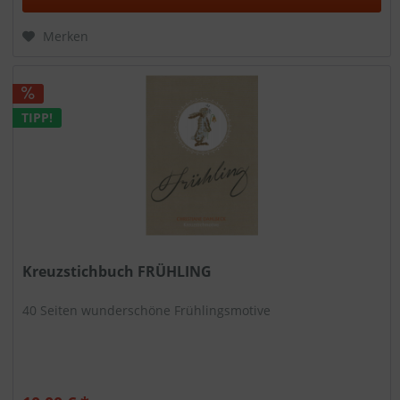
Merken
TIPP!
Kreuzstichbuch FRÜHLING
40 Seiten wunderschöne Frühlingsmotive