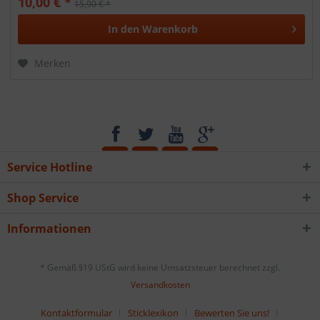
10,00 € *
15,90 € *
In den
Warenkorb
Merken
Service Hotline
Shop Service
Informationen
* Gemäß §19 UStG wird keine Umsatzsteuer berechnet zzgl.
Versandkosten
Kontaktformular
Sticklexikon
Bewerten Sie uns!