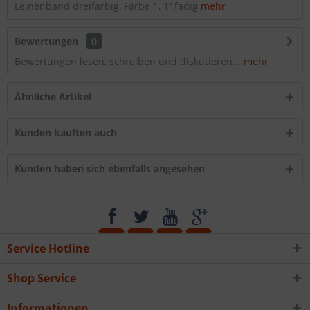
Leinenband dreifarbig, Farbe 1, 11fädig
mehr
Bewertungen
0
Bewertungen lesen, schreiben und diskutieren...
mehr
Ähnliche Artikel
Kunden kauften auch
Kunden haben sich ebenfalls angesehen
Service Hotline
Shop Service
Informationen