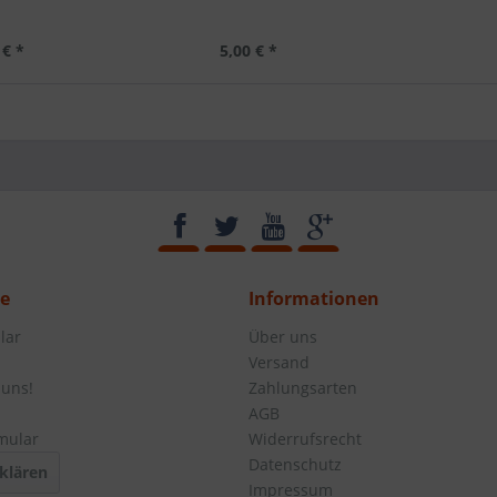
 € *
5,00 € *
ce
Informationen
lar
Über uns
Versand
 uns!
Zahlungsarten
AGB
mular
Widerrufsrecht
Datenschutz
klären
Impressum