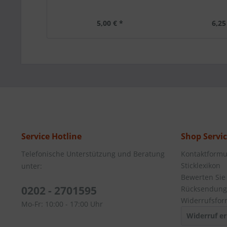
5,00 € *
6,25
Service Hotline
Shop Servi
Telefonische Unterstützung und Beratung
Kontaktformu
Sticklexikon
unter:
Bewerten Sie
0202 - 2701595
Rücksendung
Widerrufsfor
Mo-Fr: 10:00 - 17:00 Uhr
Widerruf er