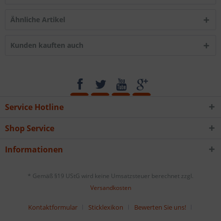
Ähnliche Artikel
Kunden kauften auch
Service Hotline
Shop Service
Informationen
* Gemäß §19 UStG wird keine Umsatzsteuer berechnet zzgl.
Versandkosten
Kontaktformular
Sticklexikon
Bewerten Sie uns!