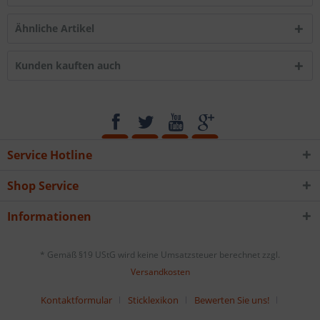
Ähnliche Artikel
Kunden kauften auch
Service Hotline
Shop Service
Informationen
* Gemäß §19 UStG wird keine Umsatzsteuer berechnet zzgl.
Versandkosten
Kontaktformular
Sticklexikon
Bewerten Sie uns!