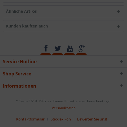
Ähnliche Artikel
Kunden kauften auch
Service Hotline
Shop Service
Informationen
* Gemäß §19 UStG wird keine Umsatzsteuer berechnet zzgl.
Versandkosten
Kontaktformular
Sticklexikon
Bewerten Sie uns!