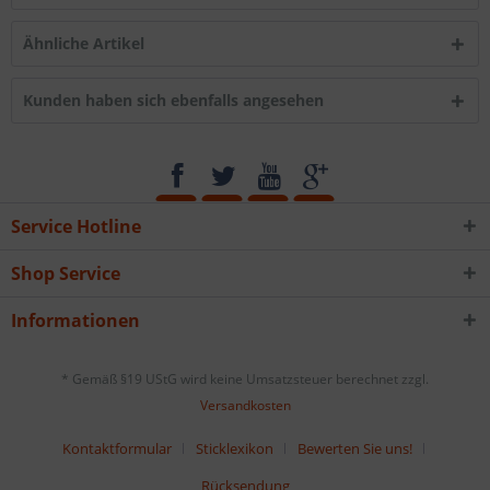
Ähnliche Artikel
Kunden haben sich ebenfalls angesehen
Service Hotline
Shop Service
Informationen
* Gemäß §19 UStG wird keine Umsatzsteuer berechnet zzgl.
Versandkosten
Kontaktformular
Sticklexikon
Bewerten Sie uns!
Rücksendung