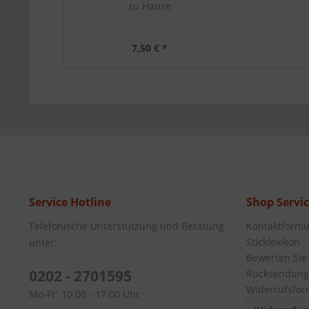
zu Hause
7,50 € *
Service Hotline
Shop Servi
Telefonische Unterstützung und Beratung
Kontaktformu
Sticklexikon
unter:
Bewerten Sie
0202 - 2701595
Rücksendung
Widerrufsfor
Mo-Fr: 10:00 - 17:00 Uhr