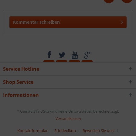
Kommentar schreiben
Service Hotline
Shop Service
Informationen
* Gemäß §19 UStG wird keine Umsatzsteuer berechnet zzgl.
Versandkosten
Kontaktformular
Sticklexikon
Bewerten Sie uns!