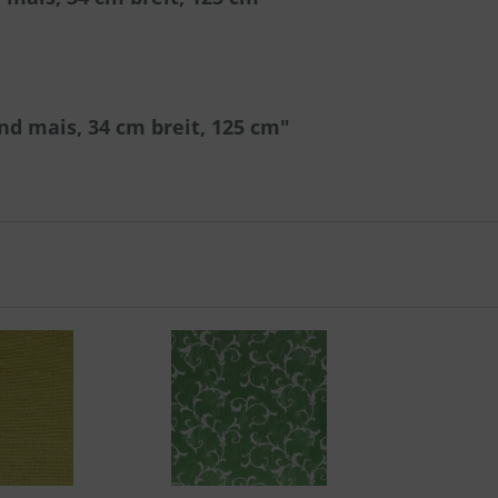
d mais, 34 cm breit, 125 cm"