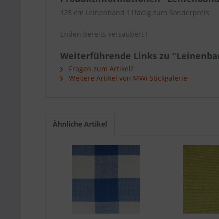
125 cm Leinenband 11fädig zum Sonderpreis
Enden bereits versäubert !
Weiterführende Links zu "Leinenban
Fragen zum Artikel?
Weitere Artikel von MWi Stickgalerie
Ähnliche Artikel