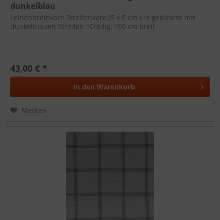
dunkelblau
Leinenbreitware Streifenkaro (5 x 5 cm ) in gebleicht mit
dunkelblauen Streifen 10fädig, 150 cm breit
43,00 € *
In den
Warenkorb
Merken