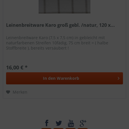
Leinenbreitware Karo groß gebl. /natur, 120 x...
Leinenbreitware Karo (7,5 x 7,5 cm) in gebleicht mit
naturfarbenen Streifen 10fädig, 75 cm breit = ( halbe
Stoffbreite ), bereits versäubert !
16,00 € *
In den
Warenkorb
Merken