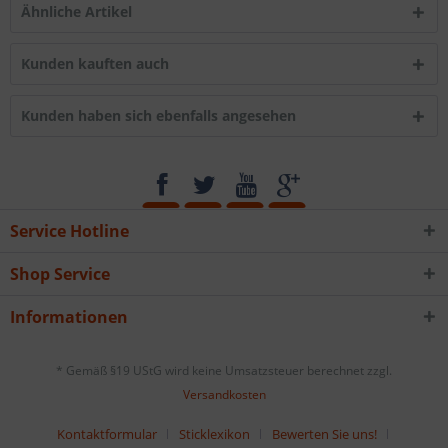
Ähnliche Artikel
Kunden kauften auch
Kunden haben sich ebenfalls angesehen
Service Hotline
Shop Service
Informationen
* Gemäß §19 UStG wird keine Umsatzsteuer berechnet zzgl.
Versandkosten
Kontaktformular
Sticklexikon
Bewerten Sie uns!