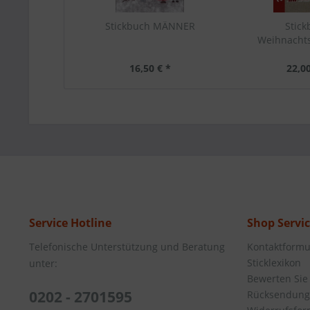
Stickbuch MÄNNER
Stic
Weihnacht
16,50 € *
22,00
Service Hotline
Shop Servi
Telefonische Unterstützung und Beratung
Kontaktformu
Sticklexikon
unter:
Bewerten Sie
0202 - 2701595
Rücksendung