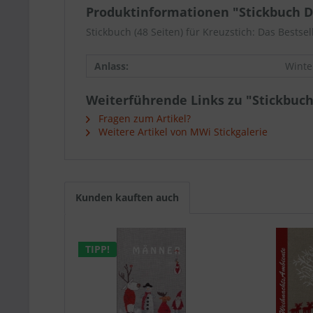
Produktinformationen "Stickbuch 
Stickbuch (48 Seiten) für Kreuzstich: Das Bes
Anlass:
Winte
Weiterführende Links zu "Stickbuc
Fragen zum Artikel?
Weitere Artikel von MWi Stickgalerie
Kunden kauften auch
TIPP!