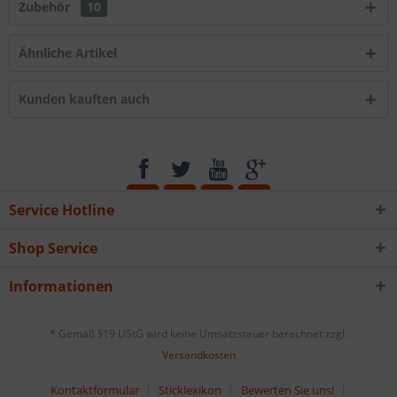
Zubehör
10
Ähnliche Artikel
Kunden kauften auch
Service Hotline
Shop Service
Informationen
* Gemäß §19 UStG wird keine Umsatzsteuer berechnet zzgl.
Versandkosten
Kontaktformular
Sticklexikon
Bewerten Sie uns!