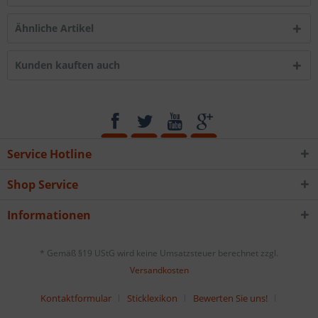
Ähnliche Artikel
Kunden kauften auch
Service Hotline
Shop Service
Informationen
* Gemäß §19 UStG wird keine Umsatzsteuer berechnet zzgl.
Versandkosten
Kontaktformular
Sticklexikon
Bewerten Sie uns!