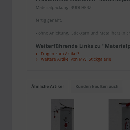
Materialpackung 'RUDI HERZ'
fertig genäht,
- ohne Anleitung, Stickgarn und Metallherz (nich
Weiterführende Links zu "Materialp
Fragen zum Artikel?
Weitere Artikel von MWi Stickgalerie
Ähnliche Artikel
Kunden kauften auch