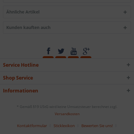
Ähnliche Artikel
Kunden kauften auch
Service Hotline
Shop Service
Informationen
* Gemäß §19 UStG wird keine Umsatzsteuer berechnet zzgl.
Versandkosten
Kontaktformular
Sticklexikon
Bewerten Sie uns!