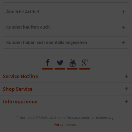
Ähnliche Artikel
Kunden kauften auch
Kunden haben sich ebenfalls angesehen
Service Hotline
Shop Service
Informationen
* Gemäß §19 UStG wird keine Umsatzsteuer berechnet zzgl.
Versandkosten