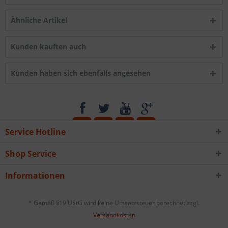
Ähnliche Artikel
Kunden kauften auch
Kunden haben sich ebenfalls angesehen
Service Hotline
Shop Service
Informationen
* Gemäß §19 UStG wird keine Umsatzsteuer berechnet zzgl.
Versandkosten