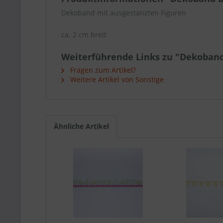
Dekoband mit ausgestanzten Figuren
ca. 2 cm breit
Weiterführende Links zu "Dekoban
Fragen zum Artikel?
Weitere Artikel von Sonstige
Ähnliche Artikel