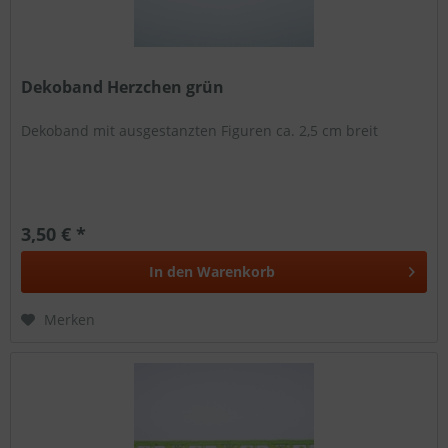
Dekoband Herzchen grün
Dekoband mit ausgestanzten Figuren ca. 2,5 cm breit
3,50 € *
In den
Warenkorb
Merken