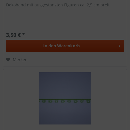
Dekoband mit ausgestanzten Figuren ca. 2,5 cm breit
3,50 € *
In den
Warenkorb
Merken