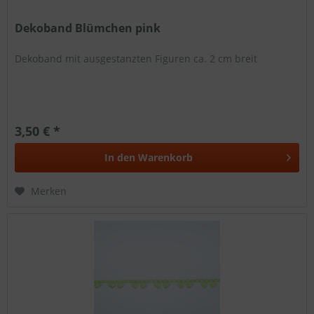
Dekoband Blümchen pink
Dekoband mit ausgestanzten Figuren ca. 2 cm breit
3,50 € *
In den
Warenkorb
Merken