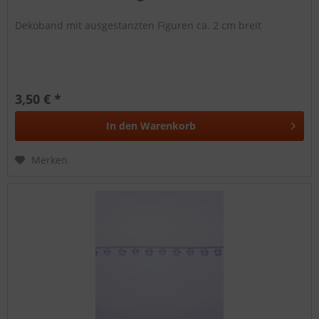
Dekoband mit ausgestanzten Figuren ca. 2 cm breit
3,50 € *
In den
Warenkorb
Merken