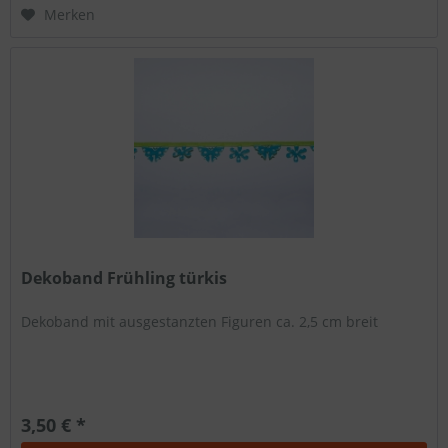
Merken
Dekoband Frühling türkis
Dekoband mit ausgestanzten Figuren ca. 2,5 cm breit
3,50 € *