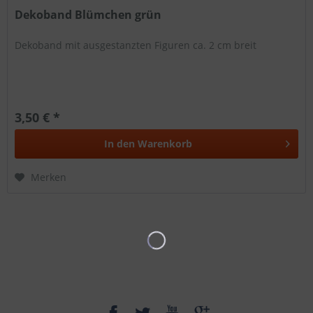
Dekoband Blümchen grün
Dekoband mit ausgestanzten Figuren ca. 2 cm breit
3,50 € *
In den
Warenkorb
Merken