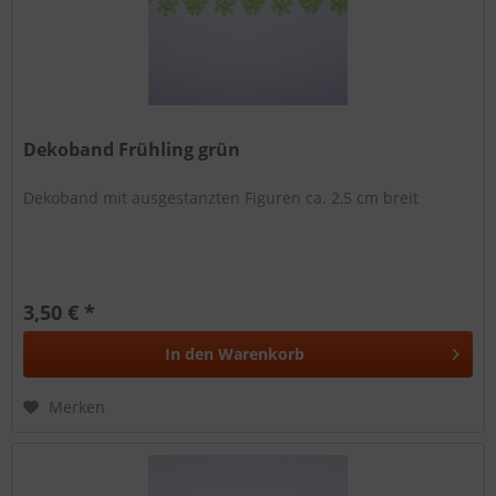
Dekoband Frühling grün
Dekoband mit ausgestanzten Figuren ca. 2,5 cm breit
3,50 € *
In den
Warenkorb
Merken