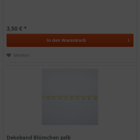
3,50 € *
In den
Warenkorb
Merken
Dekoband Blümchen gelb