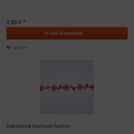
3,50 € *
In den
Warenkorb
Merken
Dekoband Hochzeit hellrot