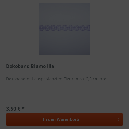
Dekoband Blume lila
Dekoband mit ausgestanzten Figuren ca. 2,5 cm breit
3,50 € *
In den
Warenkorb