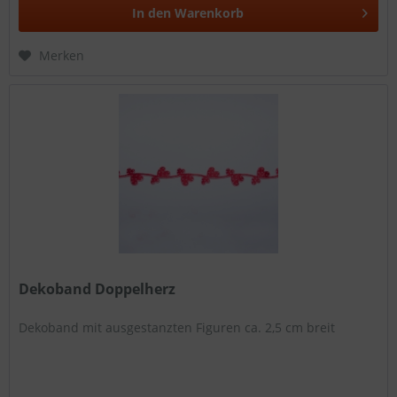
In den
Warenkorb
Merken
Dekoband Doppelherz
Dekoband mit ausgestanzten Figuren ca. 2,5 cm breit