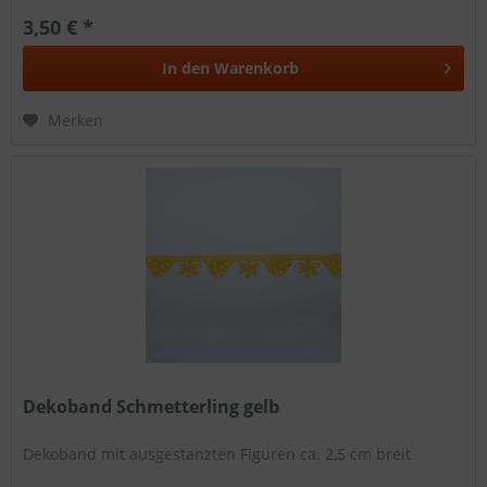
3,50 € *
In den
Warenkorb
Merken
Dekoband Schmetterling gelb
Dekoband mit ausgestanzten Figuren ca. 2,5 cm breit