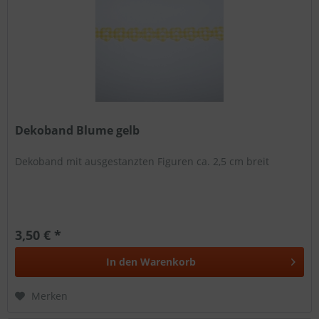
Dekoband Blume gelb
Dekoband mit ausgestanzten Figuren ca. 2,5 cm breit
3,50 € *
In den
Warenkorb
Merken