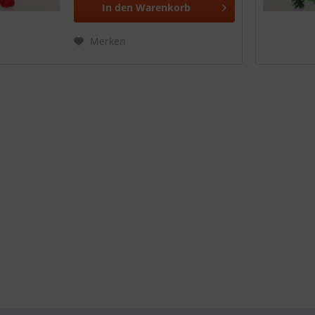
In den
Warenkorb
Merken