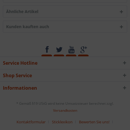
Ähnliche Artikel
Kunden kauften auch
Service Hotline
Shop Service
Informationen
* Gemäß §19 UStG wird keine Umsatzsteuer berechnet zzgl.
Versandkosten
Kontaktformular
Sticklexikon
Bewerten Sie uns!