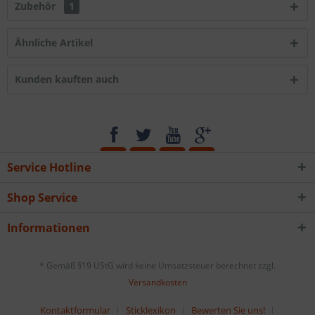
Zubehör
1
Ähnliche Artikel
Kunden kauften auch
Service Hotline
Shop Service
Informationen
* Gemäß §19 UStG wird keine Umsatzsteuer berechnet zzgl.
Versandkosten
Kontaktformular
Sticklexikon
Bewerten Sie uns!